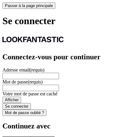
Passer à la page principale
Se connecter
Connectez-vous pour continuer
Adresse email
(requis)
Mot de passe
(requis)
Votre mot de passe est caché
Afficher
Se connecter
Mot de passe oublié ?
Continuez avec