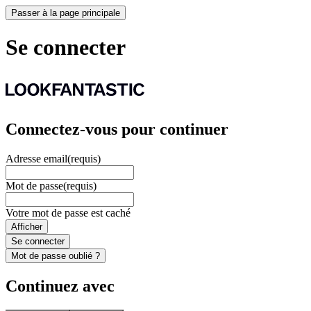
Passer à la page principale
Se connecter
Connectez-vous pour continuer
Adresse email
(requis)
Mot de passe
(requis)
Votre mot de passe est caché
Afficher
Se connecter
Mot de passe oublié ?
Continuez avec