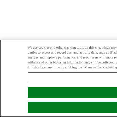
We use cookies and other tracking tools on this site, which may 
parties to access and record user and activity data, such as IP
analyze and improve performance, and reach users with more relev
address and other browsing information may still be collected b
for this site at any time by clicking the “Manage Cookie Settin