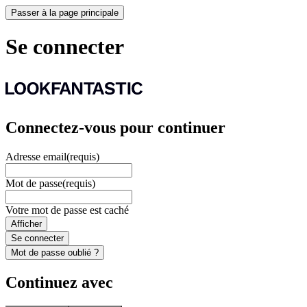
Passer à la page principale
Se connecter
Connectez-vous pour continuer
Adresse email
(requis)
Mot de passe
(requis)
Votre mot de passe est caché
Afficher
Se connecter
Mot de passe oublié ?
Continuez avec