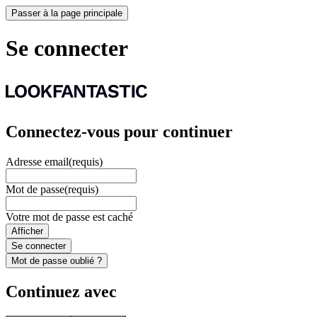
Passer à la page principale
Se connecter
Connectez-vous pour continuer
Adresse email
(requis)
Mot de passe
(requis)
Votre mot de passe est caché
Afficher
Se connecter
Mot de passe oublié ?
Continuez avec