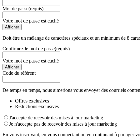
Mot de passe
(requis)
Votre mot de passe est caché
Afficher
Doit être un mélange de caractères spéciaux et un minimum de 8 carac
Confirmez le mot de passe
(requis)
Votre mot de passe est caché
Afficher
Code du référent
De temps en temps, nous aimerions vous envoyer des courriels conten
Offres exclusives
Réductions exclusives
J'accepte de recevoir des mises à jour marketing
Je n'accepte pas de recevoir des mises à jour marketing
En vous inscrivant, en vous connectant ou en continuant à partager vo