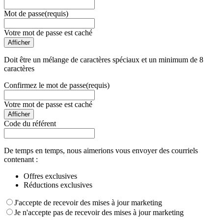
Mot de passe
(requis)
Votre mot de passe est caché
Afficher
Doit être un mélange de caractères spéciaux et un minimum de 8
caractères
Confirmez le mot de passe
(requis)
Votre mot de passe est caché
Afficher
Code du référent
De temps en temps, nous aimerions vous envoyer des courriels
contenant :
Offres exclusives
Réductions exclusives
J'accepte de recevoir des mises à jour marketing
Je n'accepte pas de recevoir des mises à jour marketing