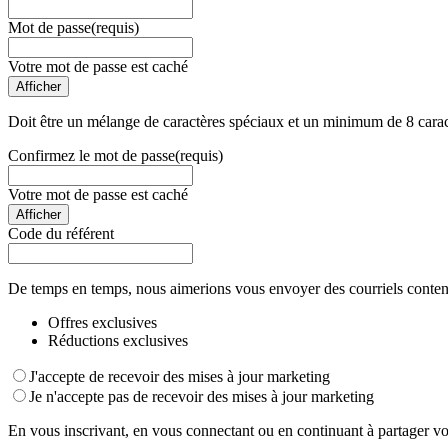
Mot de passe
(requis)
Votre mot de passe est caché
Afficher
Doit être un mélange de caractères spéciaux et un minimum de 8 carac
Confirmez le mot de passe
(requis)
Votre mot de passe est caché
Afficher
Code du référent
De temps en temps, nous aimerions vous envoyer des courriels conten
Offres exclusives
Réductions exclusives
J'accepte de recevoir des mises à jour marketing
Je n'accepte pas de recevoir des mises à jour marketing
En vous inscrivant, en vous connectant ou en continuant à partager vo