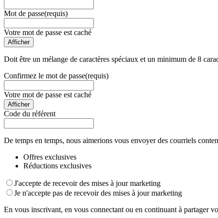
Mot de passe
(requis)
Votre mot de passe est caché
Afficher
Doit être un mélange de caractères spéciaux et un minimum de 8 carac
Confirmez le mot de passe
(requis)
Votre mot de passe est caché
Afficher
Code du référent
De temps en temps, nous aimerions vous envoyer des courriels conten
Offres exclusives
Réductions exclusives
J'accepte de recevoir des mises à jour marketing
Je n'accepte pas de recevoir des mises à jour marketing
En vous inscrivant, en vous connectant ou en continuant à partager vo