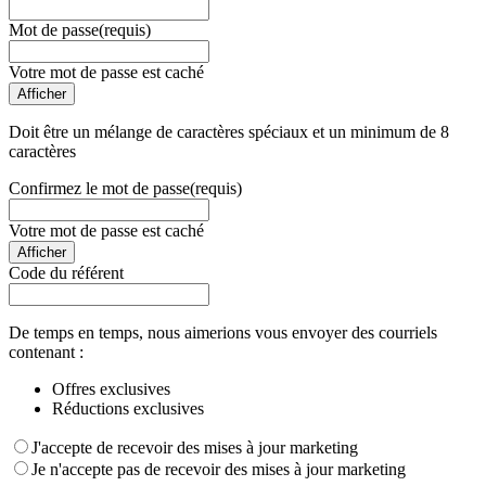
Mot de passe
(requis)
Votre mot de passe est caché
Afficher
Doit être un mélange de caractères spéciaux et un minimum de 8
caractères
Confirmez le mot de passe
(requis)
Votre mot de passe est caché
Afficher
Code du référent
De temps en temps, nous aimerions vous envoyer des courriels
contenant :
Offres exclusives
Réductions exclusives
J'accepte de recevoir des mises à jour marketing
Je n'accepte pas de recevoir des mises à jour marketing