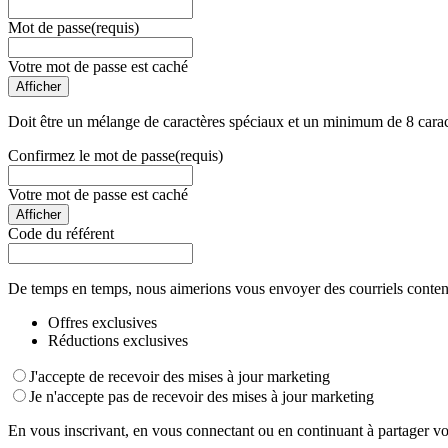
Mot de passe
(requis)
Votre mot de passe est caché
Afficher
Doit être un mélange de caractères spéciaux et un minimum de 8 carac
Confirmez le mot de passe
(requis)
Votre mot de passe est caché
Afficher
Code du référent
De temps en temps, nous aimerions vous envoyer des courriels conten
Offres exclusives
Réductions exclusives
J'accepte de recevoir des mises à jour marketing
Je n'accepte pas de recevoir des mises à jour marketing
En vous inscrivant, en vous connectant ou en continuant à partager vo