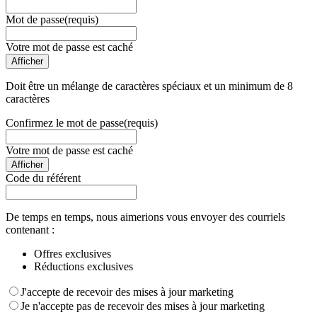
Mot de passe
(requis)
Votre mot de passe est caché
Afficher
Doit être un mélange de caractères spéciaux et un minimum de 8
caractères
Confirmez le mot de passe
(requis)
Votre mot de passe est caché
Afficher
Code du référent
De temps en temps, nous aimerions vous envoyer des courriels
contenant :
Offres exclusives
Réductions exclusives
J'accepte de recevoir des mises à jour marketing
Je n'accepte pas de recevoir des mises à jour marketing