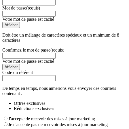
Mot de passe
(requis)
Votre mot de passe est caché
Afficher
Doit être un mélange de caractères spéciaux et un minimum de 8
caractères
Confirmez le mot de passe
(requis)
Votre mot de passe est caché
Afficher
Code du référent
De temps en temps, nous aimerions vous envoyer des courriels
contenant :
Offres exclusives
Réductions exclusives
J'accepte de recevoir des mises à jour marketing
Je n'accepte pas de recevoir des mises à jour marketing