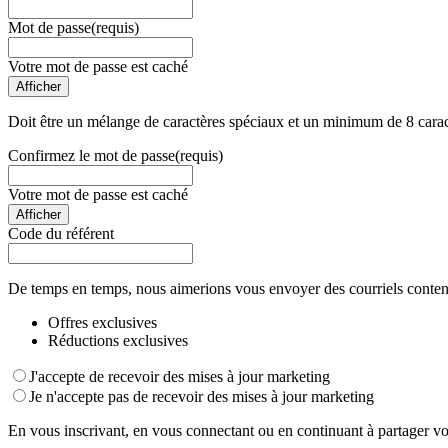
Mot de passe
(requis)
Votre mot de passe est caché
Afficher
Doit être un mélange de caractères spéciaux et un minimum de 8 carac
Confirmez le mot de passe
(requis)
Votre mot de passe est caché
Afficher
Code du référent
De temps en temps, nous aimerions vous envoyer des courriels conten
Offres exclusives
Réductions exclusives
J'accepte de recevoir des mises à jour marketing
Je n'accepte pas de recevoir des mises à jour marketing
En vous inscrivant, en vous connectant ou en continuant à partager vo