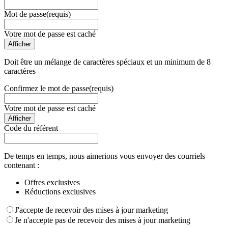
Mot de passe
(requis)
Votre mot de passe est caché
Afficher
Doit être un mélange de caractères spéciaux et un minimum de 8
caractères
Confirmez le mot de passe
(requis)
Votre mot de passe est caché
Afficher
Code du référent
De temps en temps, nous aimerions vous envoyer des courriels
contenant :
Offres exclusives
Réductions exclusives
J'accepte de recevoir des mises à jour marketing
Je n'accepte pas de recevoir des mises à jour marketing