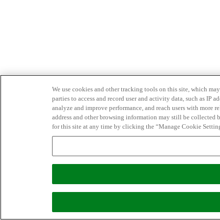
We use cookies and other tracking tools on this site, which may 
parties to access and record user and activity data, such as IP
analyze and improve performance, and reach users with more relev
address and other browsing information may still be collected b
for this site at any time by clicking the “Manage Cookie Settin