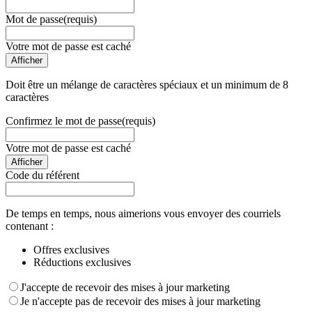
Mot de passe
(requis)
Votre mot de passe est caché
Afficher
Doit être un mélange de caractères spéciaux et un minimum de 8
caractères
Confirmez le mot de passe
(requis)
Votre mot de passe est caché
Afficher
Code du référent
De temps en temps, nous aimerions vous envoyer des courriels
contenant :
Offres exclusives
Réductions exclusives
J'accepte de recevoir des mises à jour marketing
Je n'accepte pas de recevoir des mises à jour marketing