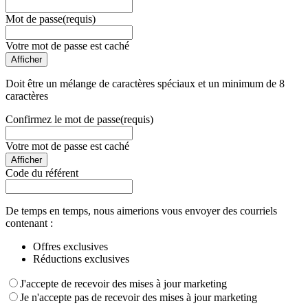
Mot de passe
(requis)
Votre mot de passe est caché
Afficher
Doit être un mélange de caractères spéciaux et un minimum de 8
caractères
Confirmez le mot de passe
(requis)
Votre mot de passe est caché
Afficher
Code du référent
De temps en temps, nous aimerions vous envoyer des courriels
contenant :
Offres exclusives
Réductions exclusives
J'accepte de recevoir des mises à jour marketing
Je n'accepte pas de recevoir des mises à jour marketing