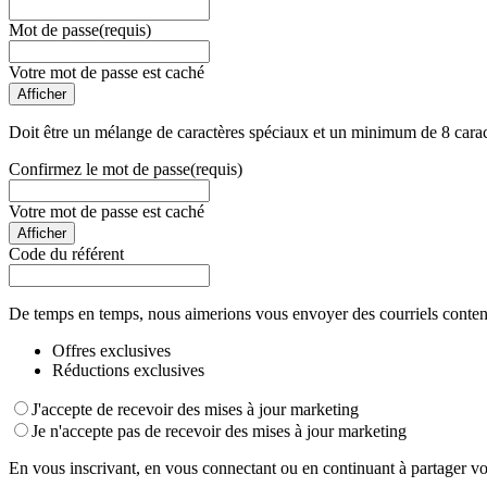
Mot de passe
(requis)
Votre mot de passe est caché
Afficher
Doit être un mélange de caractères spéciaux et un minimum de 8 carac
Confirmez le mot de passe
(requis)
Votre mot de passe est caché
Afficher
Code du référent
De temps en temps, nous aimerions vous envoyer des courriels conten
Offres exclusives
Réductions exclusives
J'accepte de recevoir des mises à jour marketing
Je n'accepte pas de recevoir des mises à jour marketing
En vous inscrivant, en vous connectant ou en continuant à partager vo