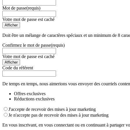
Mot de passe
(requis)
Votre mot de passe est caché
Afficher
Doit être un mélange de caractères spéciaux et un minimum de 8 carac
Confirmez le mot de passe
(requis)
Votre mot de passe est caché
Afficher
Code du référent
De temps en temps, nous aimerions vous envoyer des courriels conten
Offres exclusives
Réductions exclusives
J'accepte de recevoir des mises à jour marketing
Je n'accepte pas de recevoir des mises à jour marketing
En vous inscrivant, en vous connectant ou en continuant à partager vo