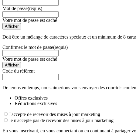
Mot de passe
(requis)
Votre mot de passe est caché
Afficher
Doit être un mélange de caractères spéciaux et un minimum de 8 carac
Confirmez le mot de passe
(requis)
Votre mot de passe est caché
Afficher
Code du référent
De temps en temps, nous aimerions vous envoyer des courriels conten
Offres exclusives
Réductions exclusives
J'accepte de recevoir des mises à jour marketing
Je n'accepte pas de recevoir des mises à jour marketing
En vous inscrivant, en vous connectant ou en continuant à partager vo