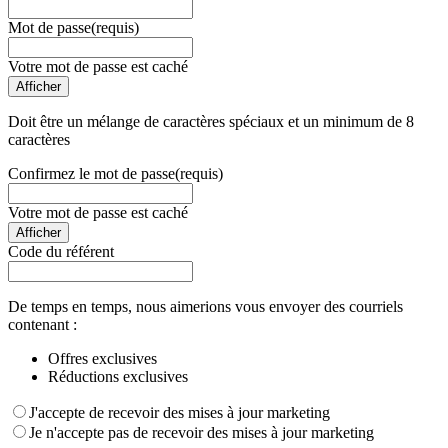
Mot de passe
(requis)
Votre mot de passe est caché
Afficher
Doit être un mélange de caractères spéciaux et un minimum de 8
caractères
Confirmez le mot de passe
(requis)
Votre mot de passe est caché
Afficher
Code du référent
De temps en temps, nous aimerions vous envoyer des courriels
contenant :
Offres exclusives
Réductions exclusives
J'accepte de recevoir des mises à jour marketing
Je n'accepte pas de recevoir des mises à jour marketing