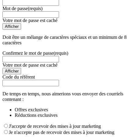
Mot de passe
(requis)
Votre mot de passe est caché
Afficher
Doit être un mélange de caractères spéciaux et un minimum de 8
caractères
Confirmez le mot de passe
(requis)
Votre mot de passe est caché
Afficher
Code du référent
De temps en temps, nous aimerions vous envoyer des courriels
contenant :
Offres exclusives
Réductions exclusives
J'accepte de recevoir des mises à jour marketing
Je n'accepte pas de recevoir des mises à jour marketing