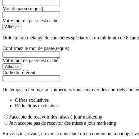
Mot de passe
(requis)
Votre mot de passe est caché
Afficher
Doit être un mélange de caractères spéciaux et un minimum de 8 carac
Confirmez le mot de passe
(requis)
Votre mot de passe est caché
Afficher
Code du référent
De temps en temps, nous aimerions vous envoyer des courriels conten
Offres exclusives
Réductions exclusives
J'accepte de recevoir des mises à jour marketing
Je n'accepte pas de recevoir des mises à jour marketing
En vous inscrivant, en vous connectant ou en continuant à partager vo