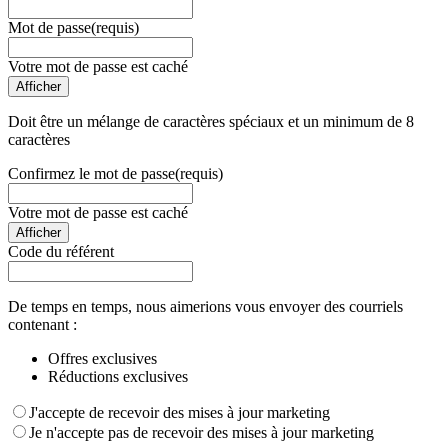
Mot de passe
(requis)
Votre mot de passe est caché
Afficher
Doit être un mélange de caractères spéciaux et un minimum de 8
caractères
Confirmez le mot de passe
(requis)
Votre mot de passe est caché
Afficher
Code du référent
De temps en temps, nous aimerions vous envoyer des courriels
contenant :
Offres exclusives
Réductions exclusives
J'accepte de recevoir des mises à jour marketing
Je n'accepte pas de recevoir des mises à jour marketing