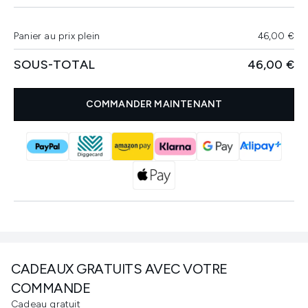
Panier au prix plein
46,00 €
SOUS-TOTAL
46,00 €
COMMANDER MAINTENANT
CADEAUX GRATUITS AVEC VOTRE
COMMANDE
Cadeau gratuit