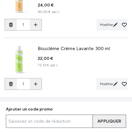
24,00 €
80,00 € par L
Modifier
Bouclème Crème Lavante 300 ml
22,00 €
73,33 € par L
Modifier
Ajouter un code promo
APPLIQUER