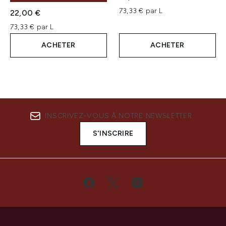
73,33 € par L
22,00 €
73,33 € par L
ACHETER
ACHETER
INSCRIVEZ-VOUS À NOTRE NEWSLETTER
S'INSCRIRE