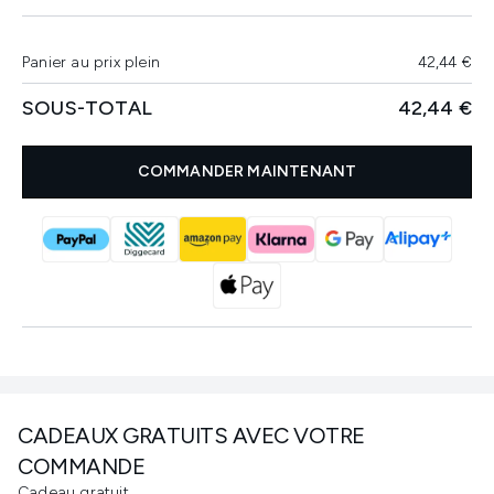
Panier au prix plein
42,44 €
SOUS-TOTAL
42,44 €
COMMANDER MAINTENANT
CADEAUX GRATUITS AVEC VOTRE
COMMANDE
Cadeau gratuit