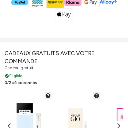
CADEAUX GRATUITS AVEC VOTRE
COMMANDE
Cadeau gratuit
Éligible
0/2 sélectionnés