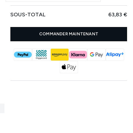
SOUS-TOTAL
63,83 €
COMMANDER MAINTENANT