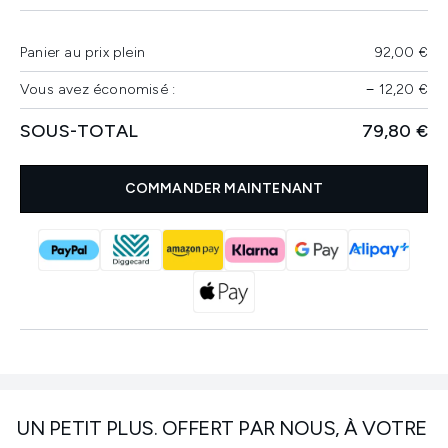
Panier au prix plein
92,00 €
Vous avez économisé :
−
12,20 €
SOUS-TOTAL
79,80 €
COMMANDER MAINTENANT
UN PETIT PLUS. OFFERT PAR NOUS, À VOTRE