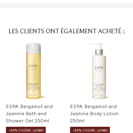
LES CLIENTS ONT ÉGALEMENT ACHETÉ :
ESPA Bergamot and
ESPA Bergamot and
Jasmine Bath and
Jasmine Body Lotion
Shower Gel 250ml
250ml
-25% | CODE: LUNDI
-25% | CODE: LUNDI