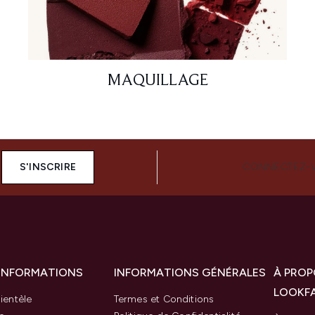
MAQUILLAGE
S'INSCRIRE
CONNECTEZ-
 INFORMATIONS
INFORMATIONS GÉNÉRALES
À PROP
LOOKF
ientèle
Termes et Conditions