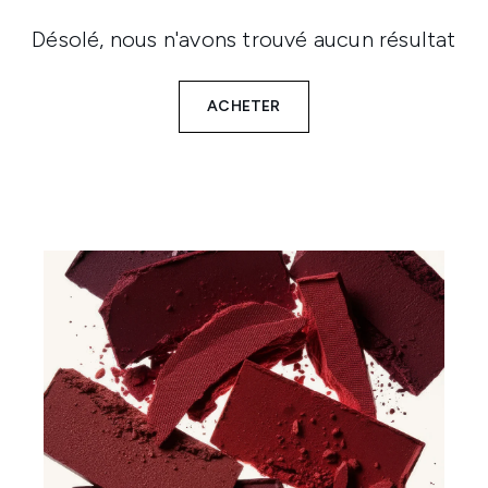
Désolé, nous n'avons trouvé aucun résultat
ACHETER