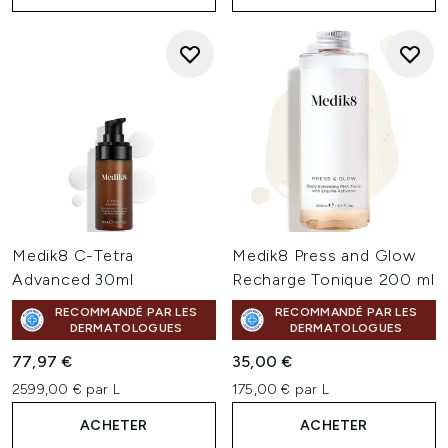
Medik8 C-Tetra
Medik8 Press and Glow
Advanced 30ml
Recharge Tonique 200 ml
RECOMMANDÉ PAR LES
RECOMMANDÉ PAR LES
DERMATOLOGUES
DERMATOLOGUES
77,97 €
35,00 €
2599,00 € par L
175,00 € par L
ACHETER
ACHETER