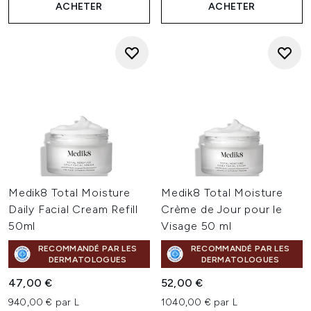
ACHETER
ACHETER
Medik8 Total Moisture
Medik8 Total Moisture
Daily Facial Cream Refill
Crème de Jour pour le
50ml
Visage 50 ml
RECOMMANDÉ PAR LES
RECOMMANDÉ PAR LES
DERMATOLOGUES
DERMATOLOGUES
47,00 €
52,00 €
940,00 € par L
1040,00 € par L