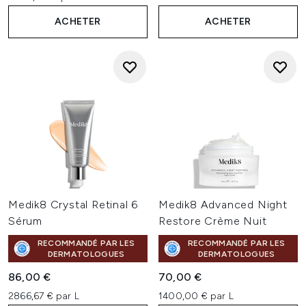
ACHETER
ACHETER
Medik8 Crystal Retinal 6
Medik8 Advanced Night
Sérum
Restore Crème Nuit
RECOMMANDÉ PAR LES
RECOMMANDÉ PAR LES
DERMATOLOGUES
DERMATOLOGUES
86,00 €
70,00 €
2866,67 € par L
1400,00 € par L