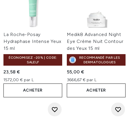
La Roche-Posay
Medik8 Advanced Night
Hydraphase Intense Yeux
Eye Crème Nuit Contour
15 ml
des Yeux 15 ml
ÉCONOMISEZ -20% | CODE:
RECOMMANDÉ PAR LES
SALELF
DERMATOLOGUES
23,58 €
55,00 €
1572,00 € par L
3666,67 € par L
ACHETER
ACHETER