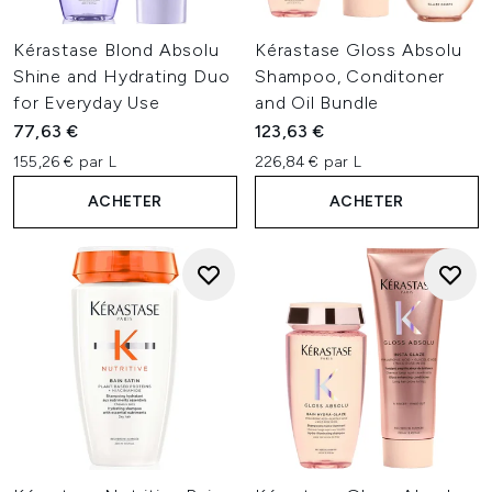
Kérastase Blond Absolu
Kérastase Gloss Absolu
Shine and Hydrating Duo
Shampoo, Conditoner
for Everyday Use
and Oil Bundle
77,63 €
123,63 €
155,26 € par L
226,84 € par L
ACHETER
ACHETER