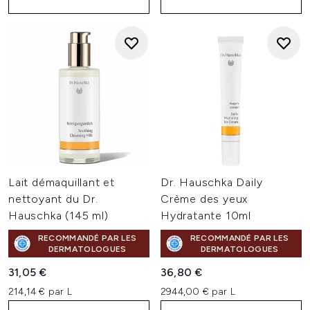
Lait démaquillant et
Dr. Hauschka Daily
nettoyant du Dr.
Crème des yeux
Hauschka (145 ml)
Hydratante 10ml
RECOMMANDÉ PAR LES
RECOMMANDÉ PAR LES
DERMATOLOGUES
DERMATOLOGUES
31,05 €
36,80 €
214,14 € par L
2944,00 € par L