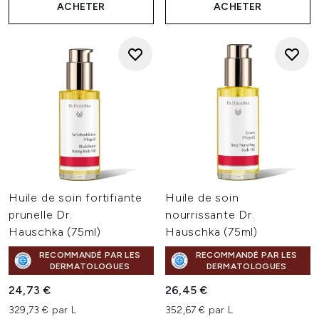
ACHETER
ACHETER
Huile de soin fortifiante
Huile de soin
prunelle Dr.
nourrissante Dr.
Hauschka (75ml)
Hauschka (75ml)
RECOMMANDÉ PAR LES
RECOMMANDÉ PAR LES
DERMATOLOGUES
DERMATOLOGUES
24,73 €
26,45 €
329,73 € par L
352,67 € par L