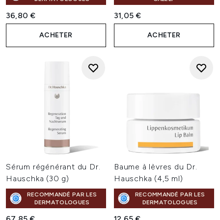
36,80 €
31,05 €
ACHETER
ACHETER
Sérum régénérant du Dr.
Baume à lèvres du Dr.
Hauschka (30 g)
Hauschka (4,5 ml)
RECOMMANDÉ PAR LES
RECOMMANDÉ PAR LES
DERMATOLOGUES
DERMATOLOGUES
67,85 €
12,65 €