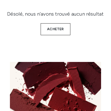
Désolé, nous n'avons trouvé aucun résultat
ACHETER