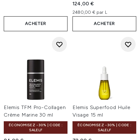
124,00 €
2480,00 € par L
ACHETER
ACHETER
Elemis TFM Pro-Collagen
Elemis Superfood Huile
Crème Marine 30 ml
Visage 15 ml
ÉCONOMISEZ -30% | CODE :
ÉCONOMISEZ -30% | CODE :
SALELF
SALELF