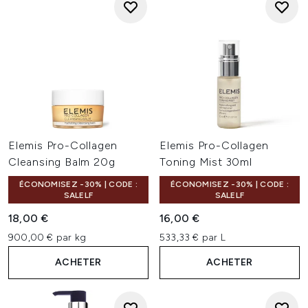
Elemis Pro-Collagen
Elemis Pro-Collagen
Cleansing Balm 20g
Toning Mist 30ml
ÉCONOMISEZ -30% | CODE :
ÉCONOMISEZ -30% | CODE :
SALELF
SALELF
18,00 €
16,00 €
900,00 € par kg
533,33 € par L
ACHETER
ACHETER