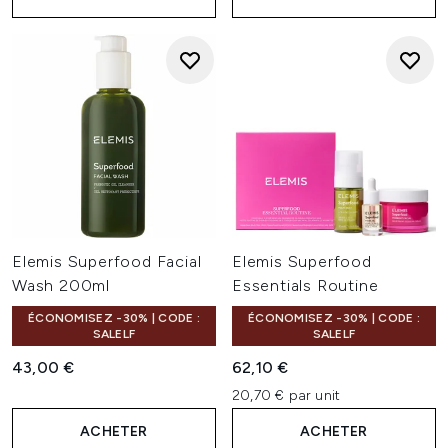
Elemis Superfood Facial
Elemis Superfood
Wash 200ml
Essentials Routine
ÉCONOMISEZ -30% | CODE :
ÉCONOMISEZ -30% | CODE :
SALELF
SALELF
43,00 €
62,10 €
20,70 € par unit
ACHETER
ACHETER