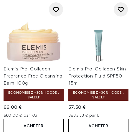
Elemis Pro-Collagen
Elemis Pro-Collagen Skin
Fragrance Free Cleansing
Protection Fluid SPF50
Balm 100g
15ml
ÉCONOMISEZ -30% | CODE :
ÉCONOMISEZ -30% | CODE :
SALELF
SALELF
66,00 €
57,50 €
660,00 € par KG
3833,33 € par L
ACHETER
ACHETER