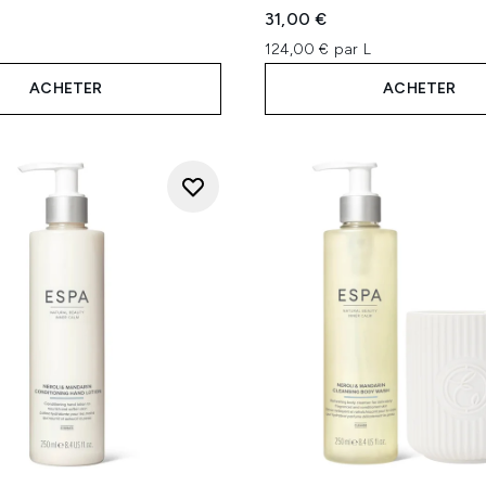
31,00 €
124,00 € par L
ACHETER
ACHETER