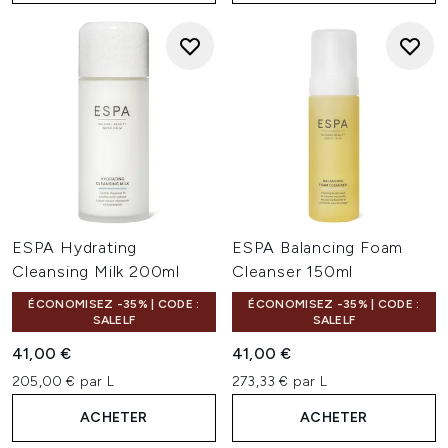
ESPA Hydrating
ESPA Balancing Foam
Cleansing Milk 200ml
Cleanser 150ml
ÉCONOMISEZ -35% | CODE :
ÉCONOMISEZ -35% | CODE :
SALELF
SALELF
41,00 €
41,00 €
205,00 € par L
273,33 € par L
ACHETER
ACHETER