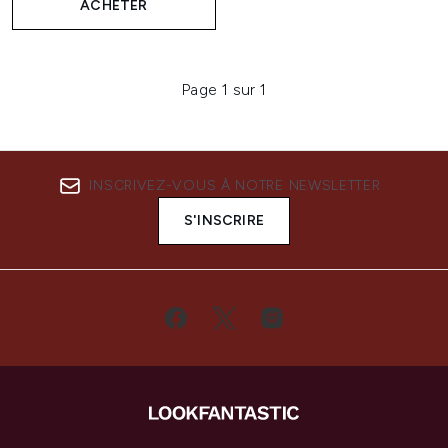
ACHETER
Page 1 sur 1
INSCRIVEZ-VOUS À NOTRE NEWSLETTER
S'INSCRIRE