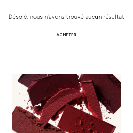
Désolé, nous n'avons trouvé aucun résultat
ACHETER