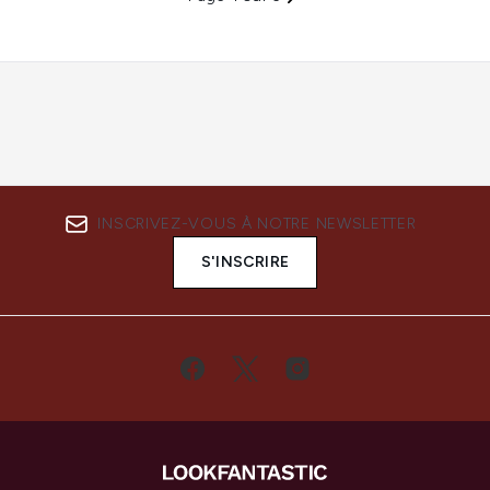
INSCRIVEZ-VOUS À NOTRE NEWSLETTER
S'INSCRIRE