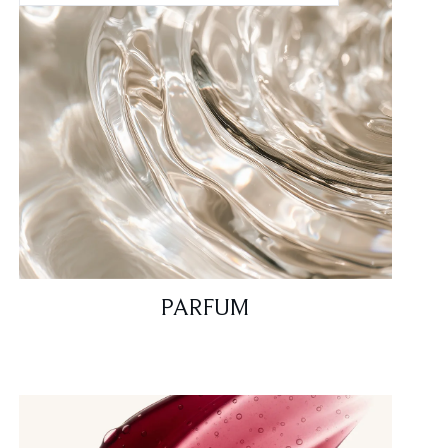
PARFUM