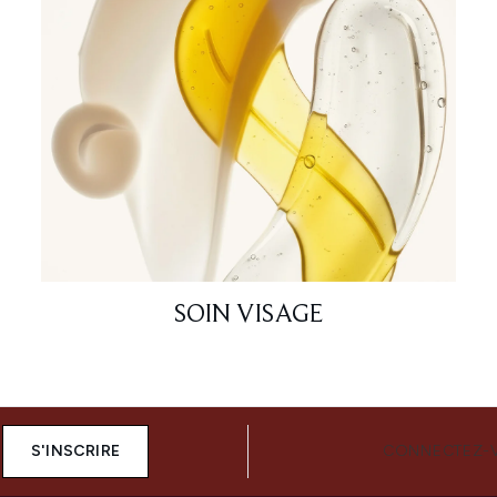
SOIN VISAGE
S'INSCRIRE
CONNECTEZ-