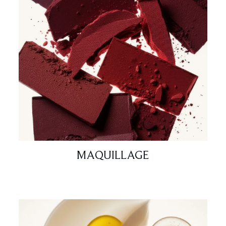
MAQUILLAGE