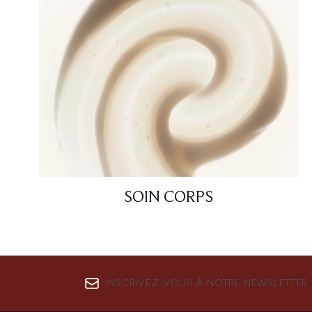
SOIN CORPS
INSCRIVEZ-VOUS À NOTRE NEWSLETTER