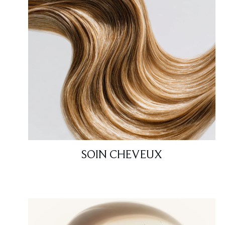
SOIN CHEVEUX