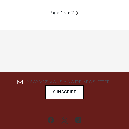
Page 1 sur 2
INSCRIVEZ-VOUS À NOTRE NEWSLETTER
S'INSCRIRE