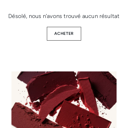
Désolé, nous n'avons trouvé aucun résultat
ACHETER