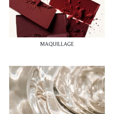
MAQUILLAGE