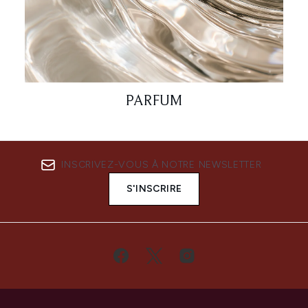
PARFUM
INSCRIVEZ-VOUS À NOTRE NEWSLETTER
S'INSCRIRE