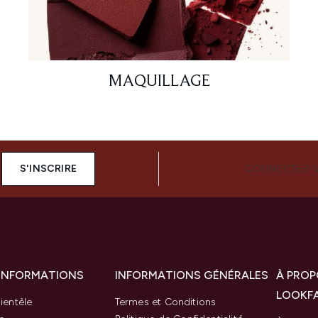
MAQUILLAGE
S'INSCRIRE
CONNECTEZ-
 INFORMATIONS
INFORMATIONS GÉNÉRALES
À PROP
LOOKF
ientèle
Termes et Conditions