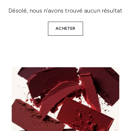
Désolé, nous n'avons trouvé aucun résultat
ACHETER