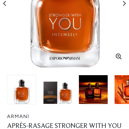
ARMANI
APRÈS-RASAGE STRONGER WITH YOU