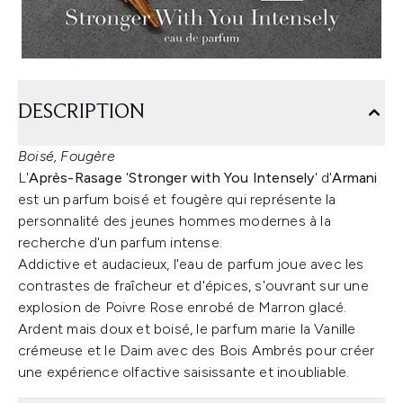
DESCRIPTION
Boisé, Fougère
L'
Après-Rasage
'
Stronger with You Intensely
' d'
Armani
est un parfum boisé et fougère qui représente la
personnalité des jeunes hommes modernes à la
recherche d'un parfum intense.
Addictive et audacieux, l'eau de parfum joue avec les
contrastes de fraîcheur et d'épices, s'ouvrant sur une
explosion de Poivre Rose enrobé de Marron glacé.
Ardent mais doux et boisé, le parfum marie la Vanille
crémeuse et le Daim avec des Bois Ambrés pour créer
une expérience olfactive saisissante et inoubliable.