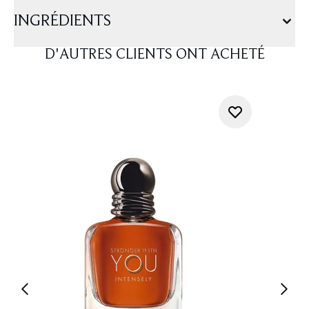
INGRÉDIENTS
D'AUTRES CLIENTS ONT ACHETÉ