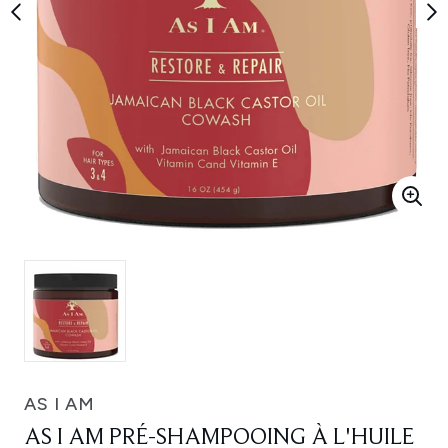
AS I AM
AS I AM PRÉ-SHAMPOOING À L'HUILE