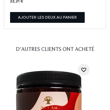
22,21 €
AJOUTER LES DEUX AU PANIER
D'AUTRES CLIENTS ONT ACHETÉ