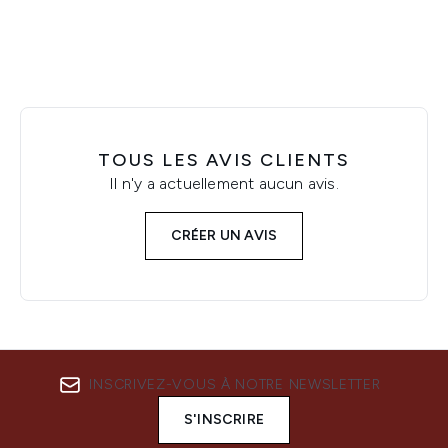
TOUS LES AVIS CLIENTS
Il n'y a actuellement aucun avis.
CRÉER UN AVIS
INSCRIVEZ-VOUS À NOTRE NEWSLETTER
S'INSCRIRE