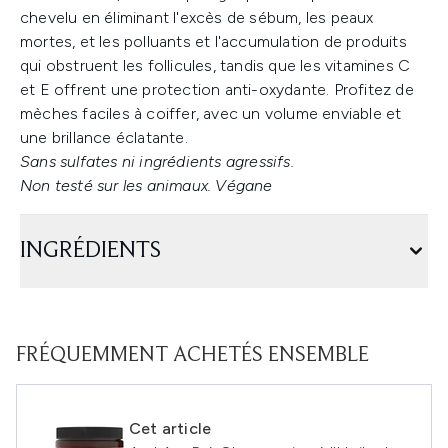
chevelu en éliminant l'excès de sébum, les peaux
mortes, et les polluants et l'accumulation de produits
qui obstruent les follicules, tandis que les vitamines C
et E offrent une protection anti-oxydante. Profitez de
mèches faciles à coiffer, avec un volume enviable et
une brillance éclatante.
Sans sulfates ni ingrédients agressifs.
Non testé sur les animaux. Végane
INGRÉDIENTS
FRÉQUEMMENT ACHETÉS ENSEMBLE
Cet article