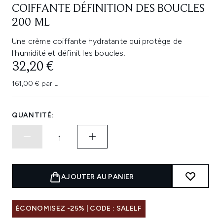
COIFFANTE DÉFINITION DES BOUCLES
200 ML
Une crème coiffante hydratante qui protège de
l'humidité et définit les boucles.
32,20 €
161,00 € par L
QUANTITÉ:
AJOUTER AU PANIER
ÉCONOMISEZ -25% | CODE : SALELF