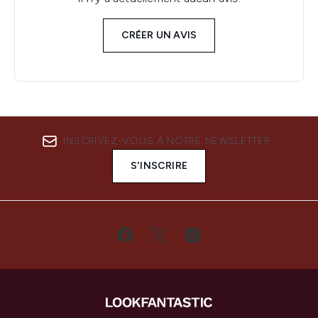
CRÉER UN AVIS
INSCRIVEZ-VOUS À NOTRE NEWSLETTER
S'INSCRIRE