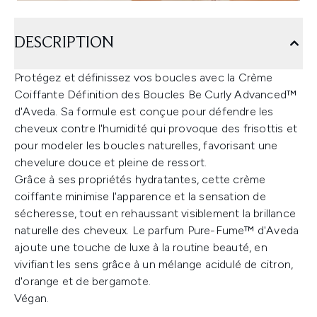
DESCRIPTION
Protégez et définissez vos boucles avec la Crème
Coiffante Définition des Boucles Be Curly Advanced™
d'Aveda. Sa formule est conçue pour défendre les
cheveux contre l'humidité qui provoque des frisottis et
pour modeler les boucles naturelles, favorisant une
chevelure douce et pleine de ressort.
Grâce à ses propriétés hydratantes, cette crème
coiffante minimise l'apparence et la sensation de
sécheresse, tout en rehaussant visiblement la brillance
naturelle des cheveux. Le parfum Pure-Fume™ d'Aveda
ajoute une touche de luxe à la routine beauté, en
vivifiant les sens grâce à un mélange acidulé de citron,
d'orange et de bergamote.
Végan.