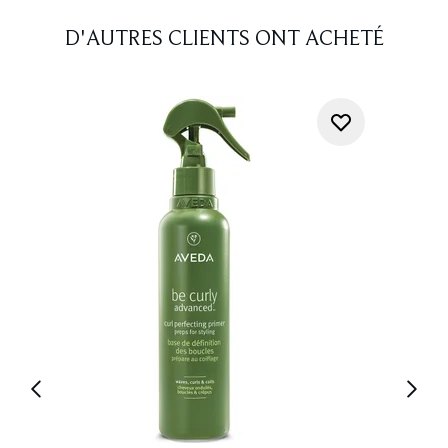
D'AUTRES CLIENTS ONT ACHETÉ