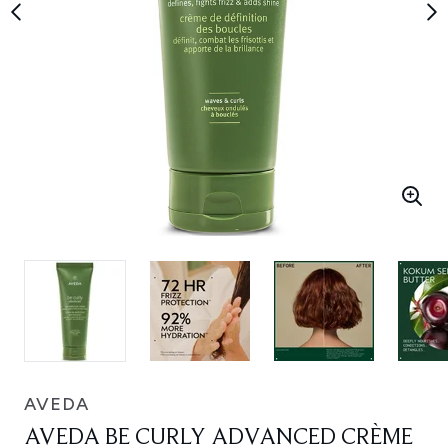
AVEDA
AVEDA BE CURLY ADVANCED CRÈME