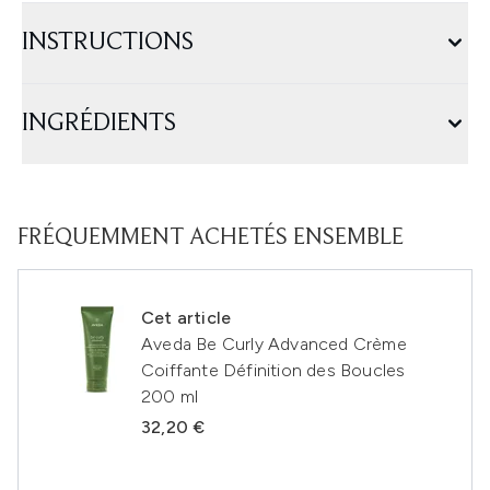
INSTRUCTIONS
INGRÉDIENTS
FRÉQUEMMENT ACHETÉS ENSEMBLE
Cet article
Aveda Be Curly Advanced Crème
Coiffante Définition des Boucles
200 ml
32,20 €