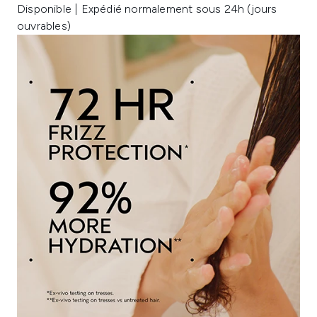
Disponible | Expédié normalement sous 24h (jours
ouvrables)