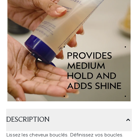
DESCRIPTION
Lissez les cheveux bouclés. Définissez vos boucles.