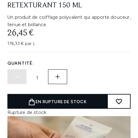
RETEXTURANT 150 ML
Un produit de coiffage polyvalent qui apporte douceur,
tenue et brillance.
26,45 €
176,33 € par L
QUANTITÉ:
EN RUPTURE DE STOCK
Rupture de stock