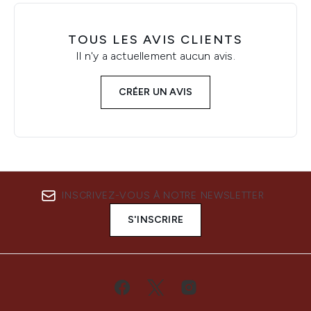
TOUS LES AVIS CLIENTS
Il n'y a actuellement aucun avis.
CRÉER UN AVIS
INSCRIVEZ-VOUS À NOTRE NEWSLETTER
S'INSCRIRE