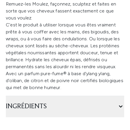
Remuez-les Moulez, façonnez, sculptez et faites en
sorte que vos cheveux fassent exactement ce que
vous voulez.
C'est le produit à utiliser lorsque vous êtes vraiment
prête à vous coiffer avec les mains, des bigoudis, des
wraps, ou à vous faire des ondulations. Ou lorsque les
cheveux sont lissés au sèche-cheveux. Les protéines
végétales nourrissantes apportent douceur, tenue et
brillance. Hydrate les cheveux épais, défrisés ou
permanentés sans les alourdir ni les rendre visqueux.
Avec un parfum pure-fume® à base d'ylang ylang,
d'oliban, de citron et de poivre noir certifiés biologiques
qui met de bonne humeur.
INGRÉDIENTS