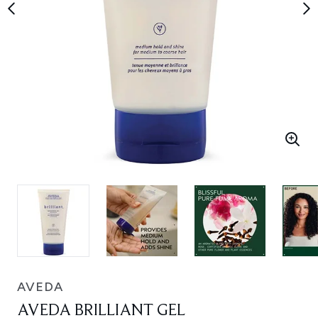
AVEDA
AVEDA BRILLIANT GEL