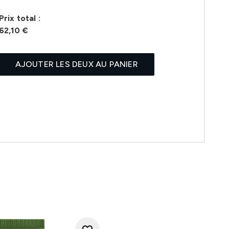
Prix ​​total :
62,10 €
AJOUTER LES DEUX AU PANIER