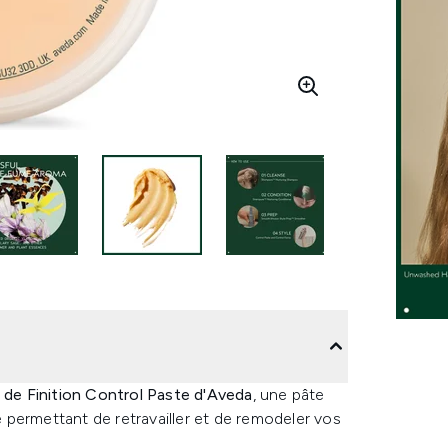
 de Finition Control Paste d'Aveda
, une pâte
le permettant de retravailler et de remodeler vos