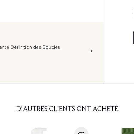
nte Définition des Boucles
D'AUTRES CLIENTS ONT ACHETÉ