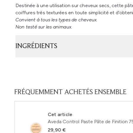
Destinée à une utilisation sur cheveux secs, cette pât
coiffures très texturées en toute simplicité et d'obtenir
Convient à tous les types de cheveux.
Non testé sur les animaux.
INGRÉDIENTS
FRÉQUEMMENT ACHETÉS ENSEMBLE
Cet article
Aveda Control Paste Pâte de Finition 7
29,90 €