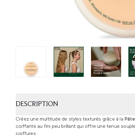
DESCRIPTION
Créez une multitude de styles texturés grâce à la
Pâte
coiffante au fini peu brillant qui offre une tenue soup
coiffures.